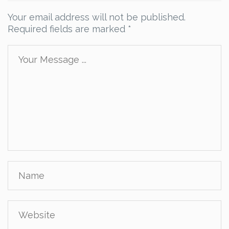
Your email address will not be published.
Required fields are marked
*