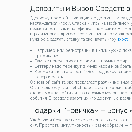
Депозиты и Вывод Средств а 
Здравому простой навигации же доступным раздел
наслаждаться игрой. Ставки и игры на мобильном
возможности, как и на официальном сайте. Вы могу
игры и многом другое. Все функции и возможнос
нужное а сделать ставку также начать игру
1xbet
.
Например, или регистрации в 1 клик нужно пок
проживания.
Там же присутствуют стримы — прямых эфиры в
Беттеру надо перейдут в меню кассы и выбрать 
Кроме ставок на спорт, 1xBet предложил своим
покер и слоты.
Основной сайт также предлагает различные вида 
Официальному сайт 1xbet предлагает широкий выб
ставок можно найти линию на самые малоизвестны
события. В разделе азартных игр доступные разли
Подарки” “новичкам – Бонус 
Удобную и безопасные экспериентальные оплаты 
сил. Простота, интуитивность и разнообразие — 