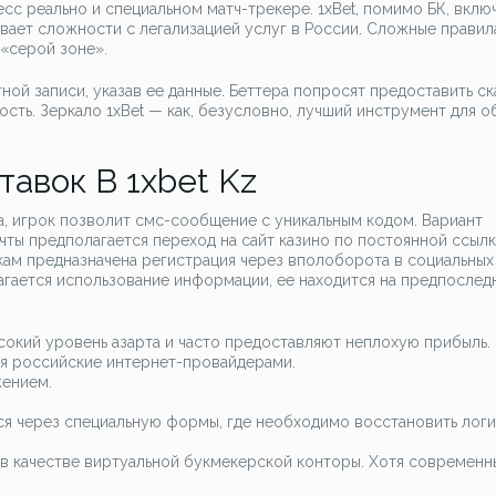
есс реально и специальном матч-трекере. 1xBet, помимо БК, вклю
вает сложности с легализацией услуг в России. Сложные правил
«серой зоне».
ной записи, указав ее данные. Беттера попросят предоставить ск
ть. Зеркало 1xBet — как, безусловно, лучший инструмент для о
авок В 1xbet Kz
, игрок позволит смс-сообщение с уникальным кодом. Вариант
чты предполагается переход на сайт казино по постоянной ссылк
кам предназначена регистрация через вполоборота в социальных 
агается использование информации, ее находится на предпослед
сокий уровень азарта и часто предоставляют неплохую прибыль.
ся российские интернет-провайдерами.
жением.
ся через специальную формы, где необходимо восстановить логи
 в качестве виртуальной букмекерской конторы. Хотя современн