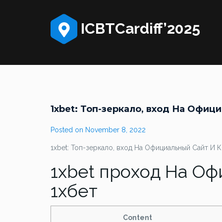
ICBTCardiff’2025
1xbet: Топ-зеркало, вход На Офиц
Posted on
November 8, 2022
1xbet: Топ-зеркало, вход На Официальный Сайт И 
1xbet проход На О
1хбет
Content