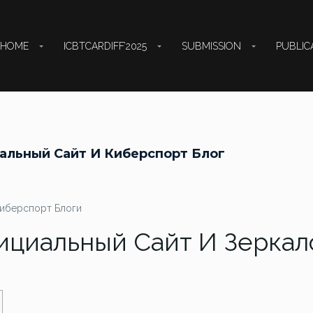
HOME
ICBTCARDIFF’2025
SUBMISSION
PUBLIC
иальный Сайт И Киберспорт Блог
Киберспорт Блоги
фициальный Сайт И Зеркал