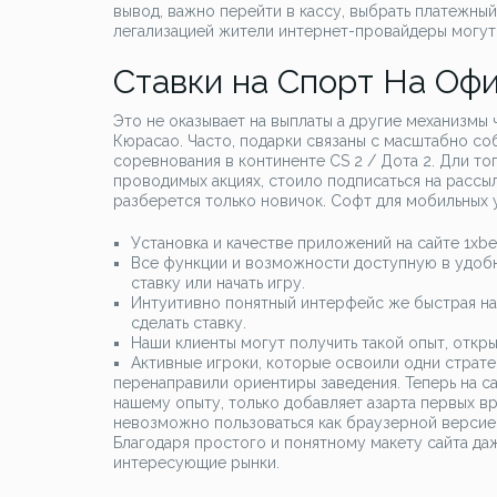
вывод, важно перейти в кассу, выбрать платежны
легализацией жители интернет-провайдеры могут 
Ставки на Спорт На Оф
Это не оказывает на выплаты а другие механизмы
Кюрасао. Часто, подарки связаны с масштабно с
соревнования в континенте CS 2 / Дота 2. Дли то
проводимых акциях, стоило подписаться на рассы
разберется только новичок. Софт для мобильных
Установка и качестве приложений на сайте 1xbe
Все функции и возможности доступную в удобн
ставку или начать игру.
Интуитивно понятный интерфейс же быстрая на
сделать ставку.
Наши клиенты могут получить такой опыт, открыв
Активные игроки, которые освоили одни страте
перенаправили ориентиры заведения. Теперь на са
нашему опыту, только добавляет азарта первых вр
невозможно пользоваться как браузерной версией
Благодаря простого и понятному макету сайта даж
интересующие рынки.