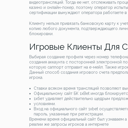
видеотрансляций. Тогда ее нет, отслеживать проц
казино и онлайн-покер, поэтому оператор испыты
сертификации вынуждают оператора работаете в 
Клиенту нельзя привязать банковскую карту к учет
копию любого документа, подтверждающего личнос
блокировки.
Игровые Клиенты Для Ст
Выбирая создание профиля через номер телефона
создания аккаунта с посторонней электронной по
которую саппорт отправит на е-мейл. Также игро
Данный способ создания игрового счета предпол
игрока.
Ставки всяком время трансляций позволяют вы
Официальному сайт БК 1xBet иногда блокирует
1хбет удивляет действительно щедрым предло
условиями.
Вход на официального сайт 1xbet осуществляет
пароль, указанные при регистрации.
Времени время официальный сайт был узнаваем а
реалии же запросы игроков а интернете