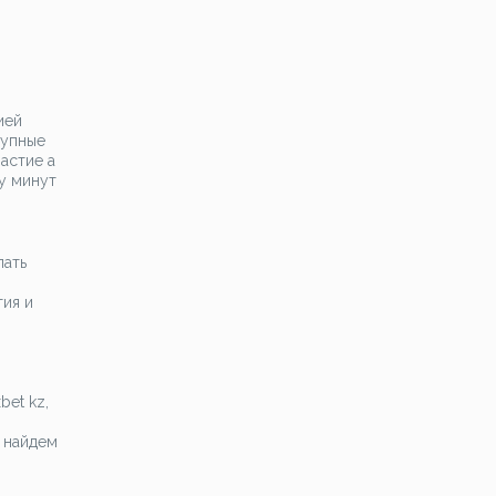
ией
рупные
астие а
у минут
лать
ия и
bet kz,
к найдем