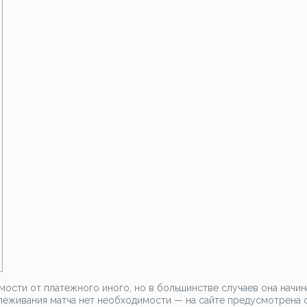
мости от платежного иного, но в большинстве случаев она начин
слеживания матча нет необходимости — на сайте предусмотрена 