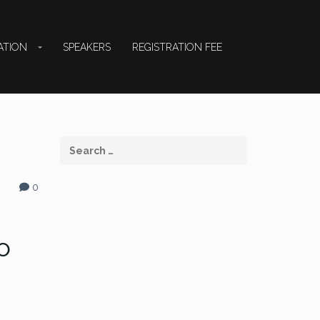
ATION
SPEAKERS
REGISTRATION FEE
0
о