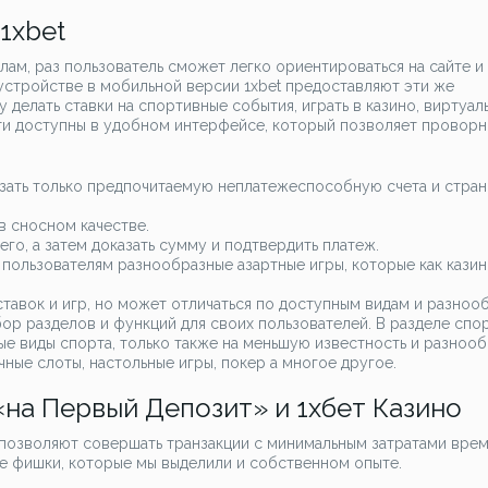
1xbet
ам, раз пользователь сможет легко ориентироваться на сайте и
 устройстве в мобильной версии 1xbet предоставляют эти же
 делать ставки на спортивные события, играть в казино, виртуал
ти доступны в удобном интерфейсе, который позволяет проворн
азать только предпочитаемую неплатежеспособную счета и стра
 сносном качестве.
его, а затем доказать сумму и подтвердить платеж.
 пользователям разнообразные азартные игры, которые как казин
ставок и игр, но может отличаться по доступным видам и разноо
ор разделов и функций для своих пользователей. В разделе спо
е виды спорта, только также на меньшую известность и разноо
чные слоты, настольные игры, покер а многое другое.
«на Первый Депозит» и 1хбет Казино
позволяют совершать транзакции с минимальным затратами врем
те фишки, которые мы выделили и собственном опыте.