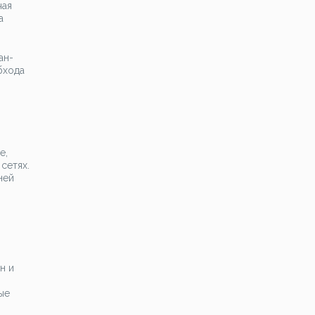
чая
а
ан-
бхода
е,
сетях.
ней
н и
ые