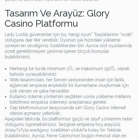
Tasarım Ve Arayüz: Glory
Casino Platformu
Lady Luck’a güvenenler için bu, hangi oyun” “başlıklarının “sıcak”
olduğuna dair fikir verebilir. Oyunun ışık hızındaki yükleme
süreleri en sevdiğimiz özelliklerden biri. Ayrıca slot oyunlarında
ücret gerektirmeyen çevirme içeren birçok bonuslar
bulabilirsiniz.
Herhangi bir turda minimum 1TL ve maksimum 150TL olarak
bahisle oynayabilirsiniz.
Web tasarımcıları, her beceri seviyesinden insan için farklı,
eğlenceli empieza erişilebilir bir kumarhane oluşturmak için
çok zaman ve çaba harcadılar.
Kullanıcı ödeme yöntemini seçtikten sonra yükleme miktarını
belirtmesi empieza ödemeyi onaylaması gerekir.
Cep telefonunuzun tarayıcısında sah Glory Casino internet
sitesini açmanız yeterlidir.
Aşağıdaki tabloda, bu platformun güçlü ve zayıf yönlerinin neler
olduğunu öğrenebilirsiniz. Sezgisel empieza hoş arayüzü
dolay?s?yla aradığınız özellikleri olduk?a kolay bir ?ekilde
bulabilirsiniz. Ayrıca, Fame Casino’nun bugün mevcut olan en