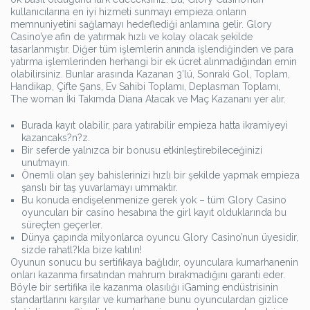
kullanıcılarına en iyi hizmeti sunmayı empieza onların
memnuniyetini sağlamayı hedeflediği anlamına gelir. Glory
Casino’ye afin de yatırmak hızlı ve kolay olacak şekilde
tasarlanmıştır. Diğer tüm işlemlerin anında işlendiğinden ve para
yatırma işlemlerinden herhangi bir ek ücret alınmadığından emin
olabilirsiniz. Bunlar arasında Kazanan 3’lü, Sonraki Gol, Toplam,
Handikap, Çifte Şans, Ev Sahibi Toplamı, Deplasman Toplamı,
The woman İki Takımda Diana Atacak ve Maç Kazananı yer alır.
Burada kayıt olabilir, para yatırabilir empieza hatta ikramiyeyi
kazancaks?n?z.
Bir seferde yalnızca bir bonusu etkinleştirebileceğinizi
unutmayın.
Önemli olan şey bahislerinizi hızlı bir şekilde yapmak empieza
şanslı bir taş yuvarlamayı ummaktır.
Bu konuda endişelenmenize gerek yok – tüm Glory Casino
oyuncuları bir casino hesabına the girl kayıt olduklarında bu
süreçten geçerler.
Dünya çapında milyonlarca oyuncu Glory Casino’nun üyesidir,
sizde rahatl?kla bize katılın!
Oyunun sonucu bu sertifikaya bağlıdır, oyunculara kumarhanenin
onları kazanma fırsatından mahrum bırakmadığını garanti eder.
Böyle bir sertifika ile kazanma olasılığı iGaming endüstrisinin
standartlarını karşılar ve kumarhane bunu oyunculardan gizlice