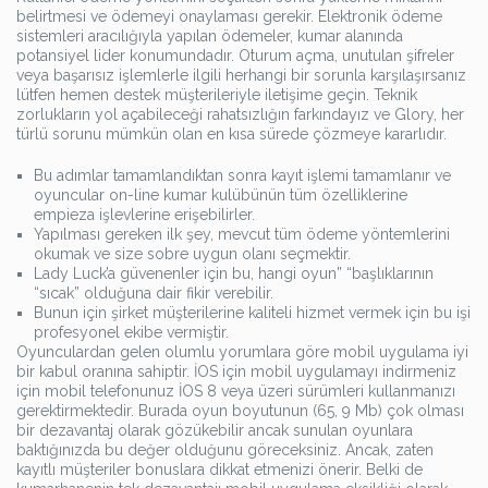
belirtmesi ve ödemeyi onaylaması gerekir. Elektronik ödeme
sistemleri aracılığıyla yapılan ödemeler, kumar alanında
potansiyel lider konumundadır. Oturum açma, unutulan şifreler
veya başarısız işlemlerle ilgili herhangi bir sorunla karşılaşırsanız
lütfen hemen destek müşterileriyle iletişime geçin. Teknik
zorlukların yol açabileceği rahatsızlığın farkındayız ve Glory, her
türlü sorunu mümkün olan en kısa sürede çözmeye kararlıdır.
Bu adımlar tamamlandıktan sonra kayıt işlemi tamamlanır ve
oyuncular on-line kumar kulübünün tüm özelliklerine
empieza işlevlerine erişebilirler.
Yapılması gereken ilk şey, mevcut tüm ödeme yöntemlerini
okumak ve size sobre uygun olanı seçmektir.
Lady Luck’a güvenenler için bu, hangi oyun” “başlıklarının
“sıcak” olduğuna dair fikir verebilir.
Bunun için şirket müşterilerine kaliteli hizmet vermek için bu işi
profesyonel ekibe vermiştir.
Oyunculardan gelen olumlu yorumlara göre mobil uygulama iyi
bir kabul oranına sahiptir. İOS için mobil uygulamayı indirmeniz
için mobil telefonunuz İOS 8 veya üzeri sürümleri kullanmanızı
gerektirmektedir. Burada oyun boyutunun (65, 9 Mb) çok olması
bir dezavantaj olarak gözükebilir ancak sunulan oyunlara
baktığınızda bu değer olduğunu göreceksiniz. Ancak, zaten
kayıtlı müşteriler bonuslara dikkat etmenizi önerir. Belki de