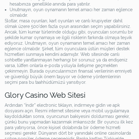
hesabınıza genellikle anında para yatırılır.
Unutmayın, oyun oynamanın temel amacı her zaman eğlence
olmalıdır.
Slotlar, masa oyunları, kart oyunları ve canlı krupiyeler dahil
olmak üzere 500’den fazla oyun arasından seçim yapabilirsiniz.
Ancak, tüm kumar türlerinde olduğu gibi, oyuncuları sorumlu bir
şekilde kumar oynamaya ve ilgili risklerin farkında olmaya teşvik
ediyoruz. Unutmayın, oyun oynamanın temel amacı her zaman
eğlence olmalıdır. Şirket, tüm oyunculara üstün müşteri destek
hizmetleri sunmaya kendini adamıştır. Web sitesinde canlı
sohbette yanıtlanmayan herhangi bir sorunuz ya da endişeniz
varsa, lütfen onlarla e-posta yoluyla iletişime geçmekten
çekinmeyin. Burada oyuncularımızın finansal verilerinin emniyeti
ve güvenliği büyük önem taşıyor ve ödeme yöntemlerinin
seçimi para bu taahhüdümüzü yansıtıyor.
Glory Casino Web Sitesi
Ardından “İndir” electronic tıklayın, indirmeye gidin ve apk
dosyasını açın. Resmi internet sitesine veya mobil uygulamaya
kaydolduktan sonra, oyuncunun bakiyesini doldurması gerekir,
çünkü bunu yapmadan kazanmak imkansızdır. Bir oyuncu ilk kez
para yatırıyorsa, önce kişisel dolabında bir ödeme hizmeti
seçmesi gerekir. Dünyanın dört bir yanındaki online casinolarda
sobre popüler ödeme seçeneğidir. Banka kartları Türkiye’de