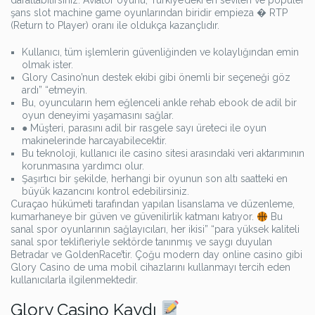
daraltabilirsiniz. Aviator oyunu, Türkiye’deki en sevilen ve popüler
şans slot machine game oyunlarından biridir empieza � RTP
(Return to Player) oranı ile oldukça kazançlıdır.
Kullanıcı, tüm işlemlerin güvenliğinden ve kolaylığından emin
olmak ister.
Glory Casino’nun destek ekibi gibi önemli bir seçeneği göz
ardı” “etmeyin.
Bu, oyuncuların hem eğlenceli ankle rehab ebook de adil bir
oyun deneyimi yaşamasını sağlar.
● Müşteri, parasını adil bir rasgele sayı üreteci ile oyun
makinelerinde harcayabilecektir.
Bu teknoloji, kullanıcı ile casino sitesi arasındaki veri aktarımının
korunmasına yardımcı olur.
Şaşırtıcı bir şekilde, herhangi bir oyunun son altı saatteki en
büyük kazancını kontrol edebilirsiniz.
Curaçao hükümeti tarafından yapılan lisanslama ve düzenleme,
kumarhaneye bir güven ve güvenilirlik katmanı katıyor.
Bu
sanal spor oyunlarının sağlayıcıları, her ikisi” “para yüksek kaliteli
sanal spor teklifleriyle sektörde tanınmış ve saygı duyulan
Betradar ve GoldenRace’tir. Çoğu modern day online casino gibi
Glory Casino de uma mobil cihazlarını kullanmayı tercih eden
kullanıcılarla ilgilenmektedir.
Glory Casino Kaydı