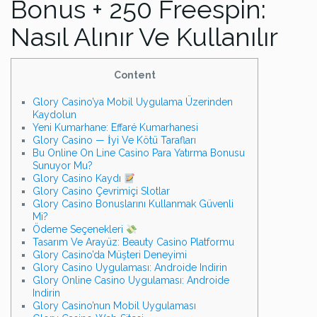
Bonus + 250 Freespin:
Nasıl Alınır Ve Kullanılır
Content
Glory Casino’ya Mobil Uygulama Üzerinden
Kaydolun
Yeni Kumarhane: Effaré Kumarhanesi
Glory Casino — İyi Ve Kötü Tarafları
Bu Online On Line Casino Para Yatırma Bonusu
Sunuyor Mu?
Glory Casino Kaydı
Glory Casino Çevrimiçi Slotlar
Glory Casino Bonuslarını Kullanmak Güvenli
Mi?
Ödeme Seçenekleri
Tasarım Ve Arayüz: Beauty Casino Platformu
Glory Casino’da Müşteri Deneyimi
Glory Casino Uygulaması: Androide Indirin
Glory Online Casino Uygulaması: Androide
Indirin
Glory Casino’nun Mobil Uygulaması