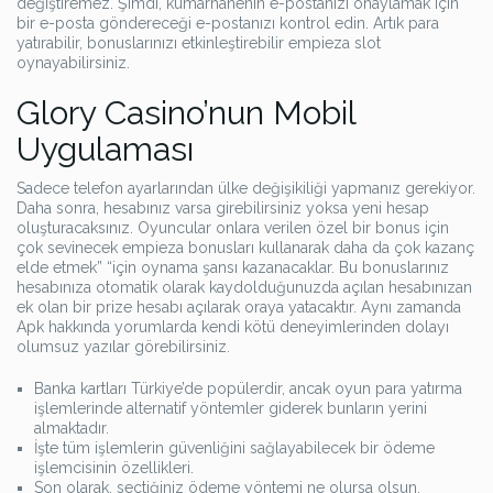
değiştiremez. Şimdi, kumarhanenin e-postanızı onaylamak için
bir e-posta göndereceği e-postanızı kontrol edin. Artık para
yatırabilir, bonuslarınızı etkinleştirebilir empieza slot
oynayabilirsiniz.
Glory Casino’nun Mobil
Uygulaması
Sadece telefon ayarlarından ülke değişikiliği yapmanız gerekiyor.
Daha sonra, hesabınız varsa girebilirsiniz yoksa yeni hesap
oluşturacaksınız. Oyuncular onlara verilen özel bir bonus için
çok sevinecek empieza bonusları kullanarak daha da çok kazanç
elde etmek” “için oynama şansı kazanacaklar. Bu bonuslarınız
hesabınıza otomatik olarak kaydolduğunuzda açılan hesabınızan
ek olan bir prize hesabı açılarak oraya yatacaktır. Aynı zamanda
Apk hakkında yorumlarda kendi kötü deneyimlerinden dolayı
olumsuz yazılar görebilirsiniz.
Banka kartları Türkiye’de popülerdir, ancak oyun para yatırma
işlemlerinde alternatif yöntemler giderek bunların yerini
almaktadır.
İşte tüm işlemlerin güvenliğini sağlayabilecek bir ödeme
işlemcisinin özellikleri.
Son olarak, seçtiğiniz ödeme yöntemi ne olursa olsun,