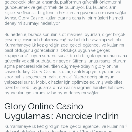
gelecekteki planları arasında, platformun güvenlik önlemlerini
güncellemek ve geliştirmek de bulunuyor. Bu, kullanıcıların
kişisel ve finansal bilgilerinin her zaman güvende olmasını sağlar.
Ayrıca, Glory Casino, kullanıcılarına daha iyi bir müşteri hizmeti
deneyimi sunmayı hedefliyor.
Bu nedenle, burada sunulan slot makinesi oyunları, diğer birçok
çevrimiçi casinoda bulamayacağınız belirli bir avantaja sahiptir.
Kumarhaneye ilk kez girdiğinizde, çekici, eğlenceli ve kullanımı
basit olduğunu göreceksiniz. Oldukça uygun ve gerçek
krupiyelerle” “oyun sürümü sunar, bu da birçok oyuncunun daha
güvenilir ve adil bulduğu bir şeydir. Şifrenizi unutursanız, oturum
açma penceresinde belirtilen düğmeye tıklayın glory online
casino turkey. Glory Casino, slotlar, canlı krupiyer oyunları ve
spor bahis seçenekleri dahil olmak” “üzere geniş bir oyun
yelpazesi sunar. Mobil cihazlar için optimize edilmiş web sitesi,
özel bir mobil uygulama olmamasına rağmen hareket halindeki
oyuncular için sorunsuz bir oyun deneyimi sağlar.
Glory Online Casino
Uygulaması: Androide Indirin
Kumarhaneye ilk kez girdiğinizde, çekici, eğlenceli ve kullanımı ?
ok basit olduğunu fark edeceksiniz. Bu, Glory Casino’nun