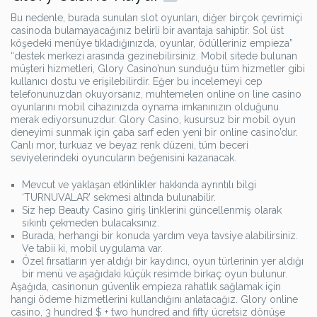
Bu nedenle, burada sunulan slot oyunları, diğer birçok çevrimiçi
casinoda bulamayacağınız belirli bir avantaja sahiptir. Sol üst
köşedeki menüye tıkladığınızda, oyunlar, ödülleriniz empieza”
“destek merkezi arasında gezinebilirsiniz. Mobil sitede bulunan
müşteri hizmetleri, Glory Casino’nun sunduğu tüm hizmetler gibi
kullanıcı dostu ve erişilebilirdir. Eğer bu incelemeyi cep
telefonunuzdan okuyorsanız, muhtemelen online on line casino
oyunlarını mobil cihazınızda oynama imkanınızın olduğunu
merak ediyorsunuzdur. Glory Casino, kusursuz bir mobil oyun
deneyimi sunmak için çaba sarf eden yeni bir online casino’dur.
Canlı mor, turkuaz ve beyaz renk düzeni, tüm beceri
seviyelerindeki oyuncuların beğenisini kazanacak.
Mevcut ve yaklaşan etkinlikler hakkında ayrıntılı bilgi
‘TURNUVALAR’ sekmesi altında bulunabilir.
Siz hep Beauty Casino giriş linklerini güncellenmiş olarak
sıkıntı çekmeden bulacaksınız.
Burada, herhangi bir konuda yardım veya tavsiye alabilirsiniz.
Ve tabii ki, mobil uygulama var.
Özel fırsatların yer aldığı bir kaydırıcı, oyun türlerinin yer aldığı
bir menü ve aşağıdaki küçük resimde birkaç oyun bulunur.
Aşağıda, casinonun güvenlik empieza rahatlık sağlamak için
hangi ödeme hizmetlerini kullandığını anlatacağız. Glory online
casino, 3 hundred $ + two hundred and fifty ücretsiz dönüşe