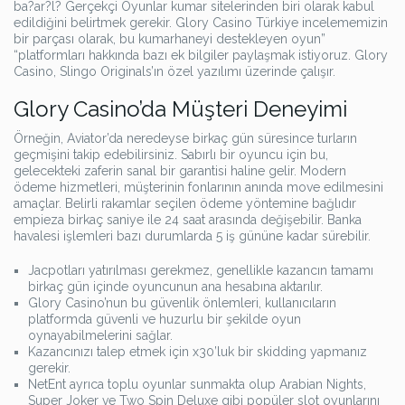
ba?ar?l? Gerçekçi Oyunlar kumar sitelerinden biri olarak kabul
edildiğini belirtmek gerekir. Glory Casino Türkiye incelememizin
bir parçası olarak, bu kumarhaneyi destekleyen oyun”
“platformları hakkında bazı ek bilgiler paylaşmak istiyoruz. Glory
Casino, Slingo Originals’ın özel yazılımı üzerinde çalışır.
Glory Casino’da Müşteri Deneyimi
Örneğin, Aviator’da neredeyse birkaç gün süresince turların
geçmişini takip edebilirsiniz. Sabırlı bir oyuncu için bu,
gelecekteki zaferin sanal bir garantisi haline gelir. Modern
ödeme hizmetleri, müşterinin fonlarının anında move edilmesini
amaçlar. Belirli rakamlar seçilen ödeme yöntemine bağlıdır
empieza birkaç saniye ile 24 saat arasında değişebilir. Banka
havalesi işlemleri bazı durumlarda 5 iş gününe kadar sürebilir.
Jacpotları yatırılması gerekmez, genellikle kazancın tamamı
birkaç gün içinde oyuncunun ana hesabına aktarılır.
Glory Casino’nun bu güvenlik önlemleri, kullanıcıların
platformda güvenli ve huzurlu bir şekilde oyun
oynayabilmelerini sağlar.
Kazancınızı talep etmek için x30’luk bir skidding yapmanız
gerekir.
NetEnt ayrıca toplu oyunlar sunmakta olup Arabian Nights,
Super Joker ve Two Spin Deluxe gibi popüler slot oyunlarını