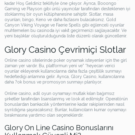
kadar Hoş Geldiniz teklifiyle öne çıkıyor. Ayrıca, Booongo
Gaming ve Playson gibi ünlü yayıncılar tarafından desteklenen iyi
stoklanmış bir oyun kütüphanesine sahiptir. Slotlar, masa
oyunları, bingo, Keno ve daha fazlasını bulacaksınız. Gold
Canyon Viking Voyage ve Faerie Spells gibi eğlenceli oyunlar
muhtemelen bu casinoda iyi vakit geçirmenizi sağlayacaktır. Ve
yeni başlıklar oluşturulduğunda liste düzenli olarak güncellenir.
Glory Casino Çevrimiçi Slotlar
Online casino sitelerinde poker oynamak isteyenler için the girl
zaman yer vardır. Bu, platformun yeni ve” “heyecan verici
oyunlar ekleyerek kullanıcılarına daha fazla çeşitlilik sunmayı
hedeflediği anlamına gelir. Ayrıca, Glory Casino, kullanıcılarına
daha ?ok bonus ve promosyon sunmayı planlıyor.
Online casino, adil oyun oynamayı mutlak kılan bağımsız
şirketler tarafından lisanslanmış ve look at edilmiştir. Operatörün
bonuslardan bankacılık yöntemlerine kadar rakiplerinden nasıl
sıyrıldığına şaşıracaksınız. Bunlar, kullanıcıların kumar oynamayı
bırakmasına yardımcı olan seçeneklerdir.
Glory On Line Casino Bonuslarını