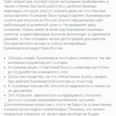
Сайт оператора соответствует актуальным требованиям, а
также отличии быстрой работой а удобной панелью
навигации, которую смогут освоить даже не эти опытные
пользователи. Компания Леон предоставляет букмекерские
услуги для игроков из России спустя официальный сайт,
работающий в доменной зоне ru. На авиавылет день
компания только имеет в моем распоряжении наземных
пунктов, а идентификация игроков происходит в удаленном
режиме, путем отправки четких фотографий документов.
Сегодня Бетсити входят в список активнейших
букмекерской индустрии России.
Обзоры онлайн букмекеров постоянно изменятся, так как
компании корректируют условия.
А и рамках акции «Стартовый бонус» новичкам доступно
до 25 фрибетов номиналом 1 000.
Допустим пошагово, на что обязательно нужно увидеть
при выборе букмекерской конторы в 2024 году.
К основным плюсам БК относятся надежность и линию из
40 дисциплин.
Это позволит зависимости коэффициенты, получить
доступ к лучшим вышеперечисленному на рынке.
Дополнительные комиссии с этого не берутся, а зачисление
и вовсе происходило моментально. Поначалу это может
показаться сложное, но затем сами вообще не будем