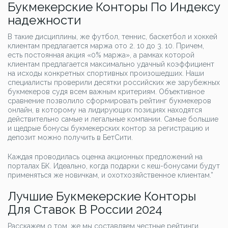
Букмекерские Конторы По Индексу
надежности
В такие дисциплины, же футбол, теннис, баскетбол и хоккей
клиентам предлагается маржа ото 2. 10 до 3. 10. Причем,
есть постоянная акция «0% маржа», а рамках которой
клиентам предлагается максимально удачный коэффициент
на исходы конкретных спортивных произошедших. Наши
специалисты проверили десятки российских же зарубежных
букмекеров судя всем важным критериям. Объективное
сравнение позволило сформировать рейтинг букмекеров
онлайн, в которому на лидирующих позициях находятся
действительно самые и легальные компании. Самые большие
и щедрые бонусы букмекерских контор за регистрацию и
депозит можно получить в БетСити.
Каждая проводилась оценка акционных предложений на
порталах БК. Идеально, когда подарки с кеш-бонусами будут
применяться же новичкам, и охотхозяйственное клиентам.”
Лучшие Букмекерские Конторы
Для Ставок В России 2024
Расскажем о том, же мы составляем честные рейтинги