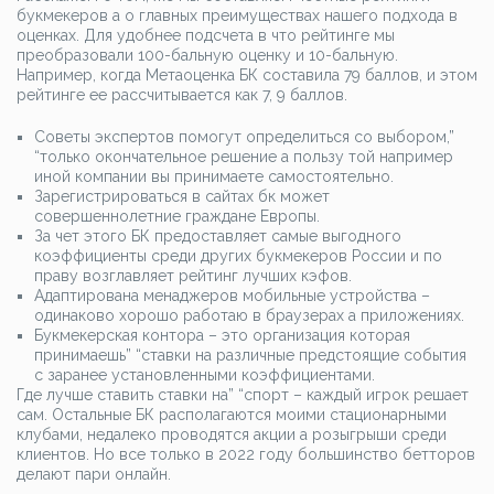
букмекеров а о главных преимуществах нашего подхода в
оценках. Для удобнее подсчета в что рейтинге мы
преобразовали 100-бальную оценку и 10-бальную.
Например, когда Метаоценка БК составила 79 баллов, и этом
рейтинге ее рассчитывается как 7, 9 баллов.
Советы экспертов помогут определиться со выбором,”
“только окончательное решение а пользу той например
иной компании вы принимаете самостоятельно.
Зарегистрироваться в сайтах бк может
совершеннолетние граждане Европы.
За чет этого БК предоставляет самые выгодного
коэффициенты среди других букмекеров России и по
праву возглавляет рейтинг лучших кэфов.
Адаптирована менаджеров мобильные устройства –
одинаково хорошо работаю в браузерах а приложениях.
Букмекерская контора – это организация которая
принимаешь” “ставки на различные предстоящие события
с заранее установленными коэффициентами.
Где лучше ставить ставки на” “спорт – каждый игрок решает
сам. Остальные БК располагаются моими стационарными
клубами, недалеко проводятся акции а розыгрыши среди
клиентов. Но все только в 2022 году большинство бетторов
делают пари онлайн.