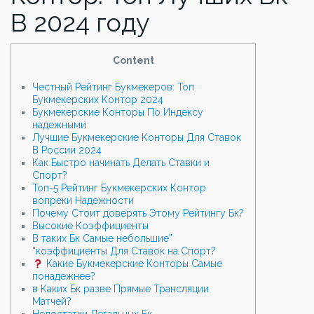
В 2024 году
Content
Честный Рейтинг Букмекеров: Топ
Букмекерских Контор 2024
Букмекерские Конторы По Индексу
надежными
Лучшие Букмекерские Конторы Для Ставок
В России 2024
Как Быстро начинать Делать Ставки и
Спорт?
Топ-5 Рейтинг Букмекерских Контор
вопреки Надежности
Почему Стоит доверять Этому Рейтингу Бк?
Высокие Коэффициенты
В таких Бк Самые небольшие”
“коэффициенты Для Ставок на Спорт?
Какие Букмекерские Конторы Самые
понадежнее?
в Каких Бк разве Прямые Трансляции
Матчей?