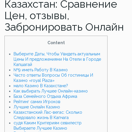
Казахстан: Сравнение
Цен, отзывы,
Забронировать Онлайн
Content
Выберите Даты, Чтобы Увидеть актуальным
Цены И предложениями На Отели в Городе
Капшагай
№9 иметь Работу В Казино
Часто ответы Вопросы Об гостиницы И
Казино «royal Plaza»
мало Казино В Казахстане?
Как выбирать Лучшее Онлайн-казино
База Семейного Отдыха Африка
Рейтинг самих Игроков
Лучшие Онлайн Казино
Казахстанский Лас-вегас: Сколько
Следовало жизнь В Капчага
судя Каким Критериям севилестр
Выбираете Лучшее Казино