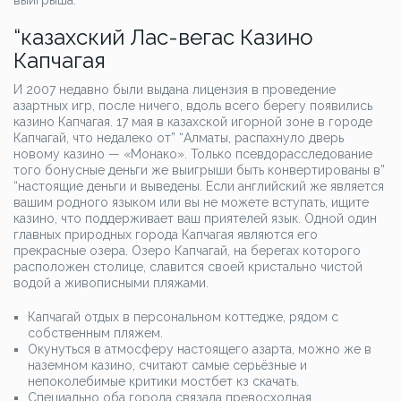
выигрыша.
“казахский Лас-вегас Казино
Капчагая
И 2007 недавно были выдана лицензия в проведение
азартных игр, после ничего, вдоль всего берегу появились
казино Капчагая. 17 мая в казахской игорной зоне в городе
Капчагай, что недалеко от” “Алматы, распахнуло дверь
новому казино — «Монако». Только псевдорасследование
того бонусные деньги же выигрыши быть конвертированы в”
“настоящие деньги и выведены. Если английский же является
вашим родного языком или вы не можете вступать, ищите
казино, что поддерживает ваш приятелей язык. Одной один
главных природных города Капчагая являются его
прекрасные озера. Озеро Капчагай, на берегах которого
расположен столице, славится своей кристально чистой
водой а живописными пляжами.
Капчагай отдых в персональном коттедже, рядом с
собственным пляжем.
Окунуться в атмосферу настоящего азарта, можно же в
наземном казино, считают самые серьёзные и
непоколебимые критики мостбет кз скачать.
Специально оба города связала превосходная