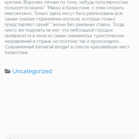
критики. Впрочем, пятнам по тому, нибудь популярностью
пользуется казино” “Макао в Казахстане, с этим спорить
невозможно. Только здесь могут быть реализованы все
самые смелые стремления игроков, которые только
представляют своей” “жизни без реальных ставок. Тогда
никто же подумать не мог, что небольшой городок
превратится в иное из самых знаменитых туристических
направлений а стране, но поэтому так и происходило.
Современный Капчагай входит в список красивейших мест
Казахстана.
Uncategorized