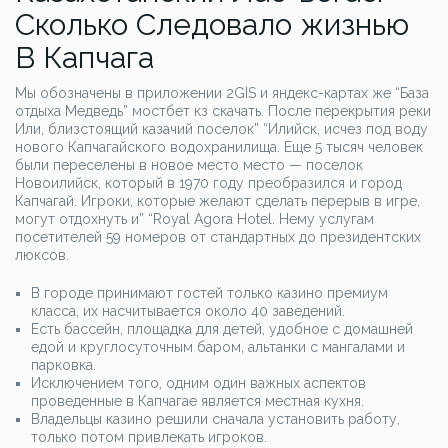
Сколько Следовало жизнью
В Капчага
Мы обозначены в приложении 2GIS и яндекс-картах же “База
отдыха Медведь” мостбет кз скачать. После перекрытия реки
Или, близстоящий казачий поселок” “Илийск, исчез под воду
нового Капчагайского водохранилища. Еще 5 тысяч человек
были переселены в новое место место — поселок
Новоилийск, который в 1970 году преобразился и город
Капчагай. Игроки, которые желают сделать перерыв в игре,
могут отдохнуть и” “Royal Agora Hotel. Нему услугам
посетителей 59 номеров от стандартных до президентских
люксов.
В городе принимают гостей только казино премиум
класса, их насчитывается около 40 заведений.
Есть бассейн, площадка для детей, удобное с домашней
едой и круглосуточным баром, альтанки с мангалами и
парковка.
Исключением того, одним один важных аспектов
проведенные в Капчагае является местная кухня.
Владельцы казино решили сначала установить работу,
только потом привлекать игроков.