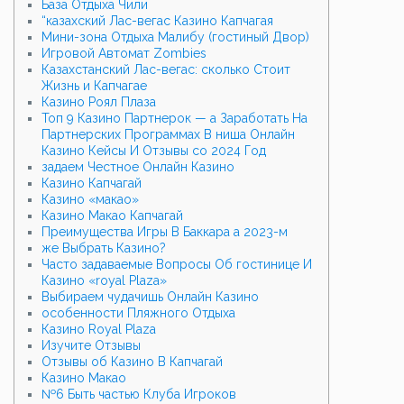
База Отдыха Чили
“казахский Лас-вегас Казино Капчагая
Мини-зона Отдыха Малибу (гостиный Двор)
Игровой Автомат Zombies
Казахстанский Лас-вегас: сколько Стоит
Жизнь и Капчагае
Казино Роял Плаза
Топ 9 Казино Партнерок — а Заработать На
Партнерских Программах В ниша Онлайн
Казино Кейсы И Отзывы со 2024 Год
задаем Честное Онлайн Казино
Казино Капчагай
Казино «макао»
Казино Макао Капчагай
Преимущества Игры В Баккара а 2023-м
же Выбрать Казино?
Часто задаваемые Вопросы Об гостинице И
Казино «royal Plaza»
Выбираем чудачишь Онлайн Казино
особенности Пляжного Отдыха
Казино Royal Plaza
Изучите Отзывы
Отзывы об Казино В Капчагай
Казино Макао
№6 Быть частью Клуба Игроков