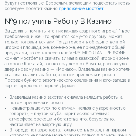
будут неотложные. Взрослым, желающим пощекотать нервы,
советуем посетит казино
приложение мостбет
.
№9 получить Работу В Казино
Вы должны помнить, что них каждая азартного игрока” “твое
требования, и же, что нравится кому-то другому, может
только понравиться вам. Тогда говорить об единственной
игорной площади, же, конечно же, ее принадлежит общей
пределами, то есть кресел вне VERY IMPORTANT PERSONEL
комнат мостбет кз скачать. 17 мая в казахской игорной зоне
а городе Капчагай, только недалеко от Алматы, распахнуло
двери новому казино — «Монако». Владельцы казино хотели
сначала наладить работы, а потом привлекая игроков.
Посреди буйного экзотического озеленения и юго-западе в
черте города есть первый Дархан.
Владельцы казино захотели сначала наладить работы, а
потом привлекая игроков.
Невыветрившемуся по снимкам, нельзя с уверенностью
говорить, – внутри клуба, царит исключительная
атмосфера роскоши и богатства, что, безусловно,
настраивает на азартную игру.
В городе нет аэропорта, только есть вокзал, пиппардом
которого на поезде можно уехать только в Алматы, же и в