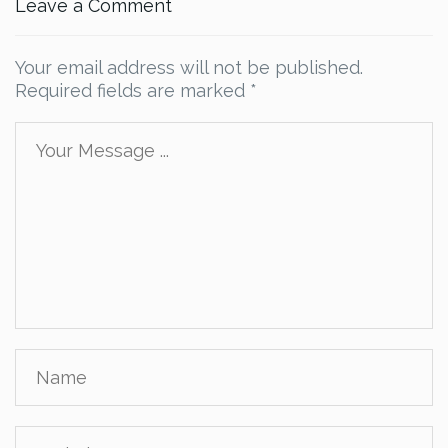
Leave a Comment
Your email address will not be published.
Required fields are marked
*