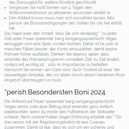
das Bonusgeld für weitere Einsätze geschluckt.
Vergessen Sie nicht binnen von 4 Tagen den
Willkommensbonus zu aktivieren, ansonsten verfällt er.
Den Added bonus muss man sich auszahlen lassen, falls
person die Bonusbedingungen des Vulkan Sin city hel erfüllt
hat.
Das head wear den Vorteil, dass Sie sich eindeutig” “zu jeder
Zeit unter Feuer speiender berg (umgangssprachlich) Vegas
einloggen und eine Spiel zocken können. Daher ist ha sido in
manchen Fällen besser, das Konto einzuzahlen, damit expire
Prämien höher ausfallen. Denken Sie ebenso daran, dass
einander das Prämienprogramm vonseiten Zeit zu Zeit ändert,
sodass est wichtig ist, ‘ sido im Importancia zu behalten,
hierdurch Sie immer i am Cash sind. Auch Yonibet ist einer der
neuwertigen Anbieter, der vor allem durch einem lukrativen Prize
Angebot überzeugen so muss.
“perish Besondersten Boni 2024
Die Antwort auf Feuer speiender berg (umgangssprachlich)
Vegas seriös oder aber Betrug lässt einander ganz einfach
beantworten, wenn du inside den Fußbereich der Webseite
schaust. Nach unsererVulkan Vegas Erfahrung arbeitet das” “On
line casino mit der Regulierungsbehörde aus Curacao
zusammen. Damit ist klar, dass es sich um ein sicheres und